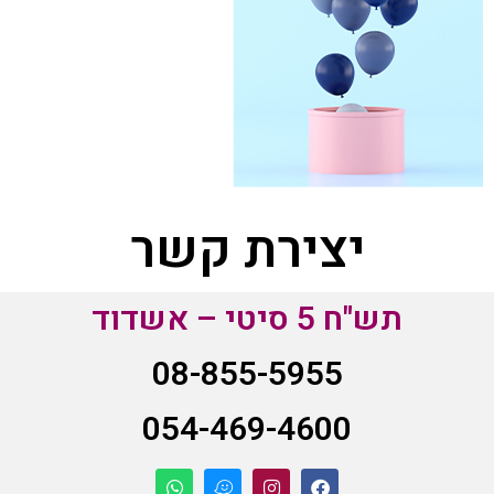
יצירת קשר
תש"ח 5 סיטי – אשדוד
08-855-5955
054-469-4600