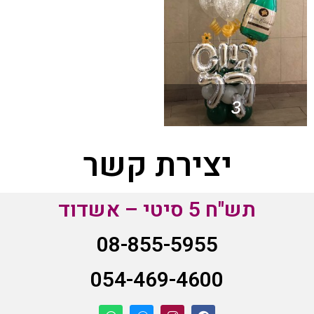
3
יצירת קשר
תש"ח 5 סיטי – אשדוד
08-855-5955
054-469-4600