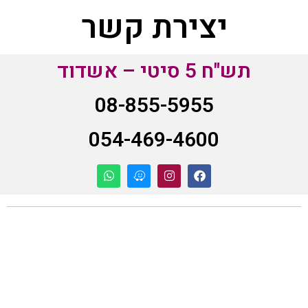
יצירת קשר
תש"ח 5 סיטי – אשדוד
08-855-5955
054-469-4600