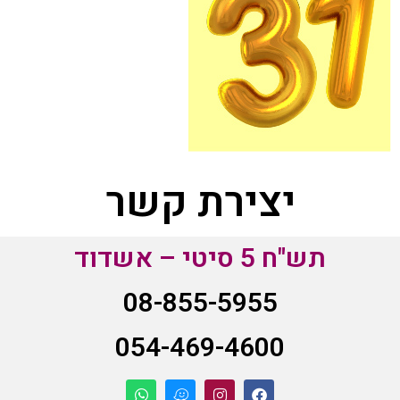
יצירת קשר
תש"ח 5 סיטי – אשדוד
08-855-5955
054-469-4600