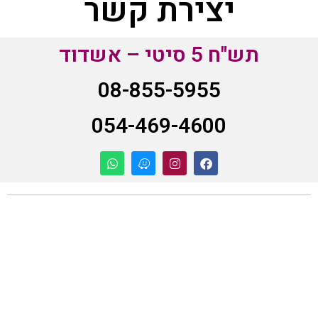
יצירת קשר
תש"ח 5 סיטי – אשדוד
08-855-5955
054-469-4600