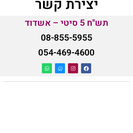
יצירת קשר
תש"ח 5 סיטי – אשדוד
08-855-5955
054-469-4600