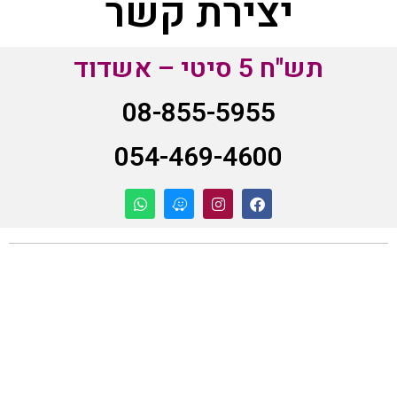
יצירת קשר
תש"ח 5 סיטי – אשדוד
08-855-5955
054-469-4600