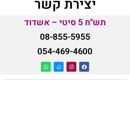
יצירת קשר
תש"ח 5 סיטי – אשדוד
08-855-5955
054-469-4600