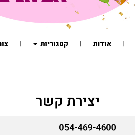
אודות
קטגוריות
צור
יצירת קשר
054-469-4600