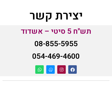
יצירת קשר
תש"ח 5 סיטי – אשדוד
08-855-5955
054-469-4600