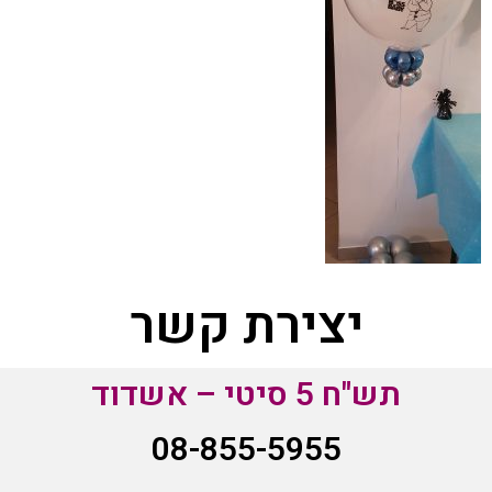
יצירת קשר
תש"ח 5 סיטי – אשדוד
08-855-5955