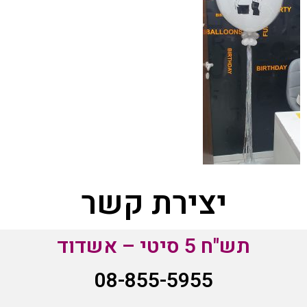
יצירת קשר
תש"ח 5 סיטי – אשדוד
08-855-5955