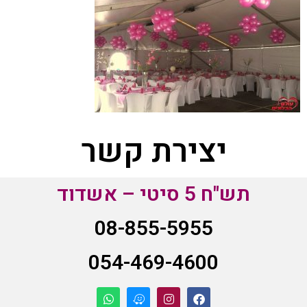
יצירת קשר
תש"ח 5 סיטי – אשדוד
08-855-5955
054-469-4600