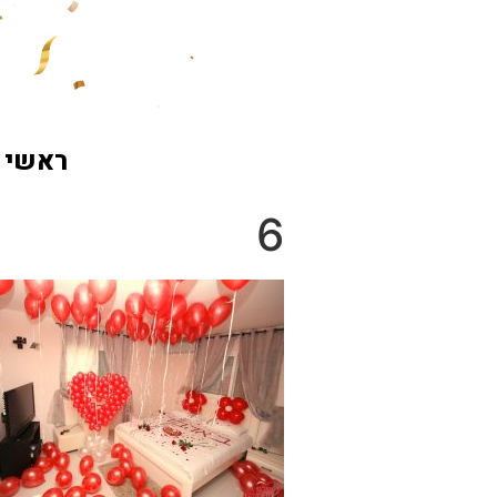
ראשי
6