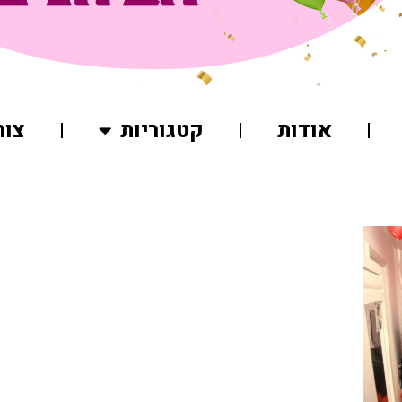
אודות
קטגוריות
צור