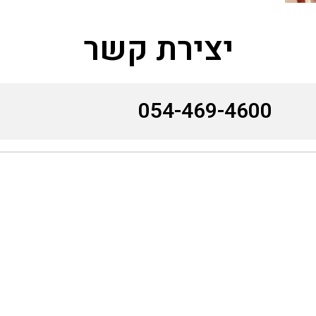
יצירת קשר
054-469-4600