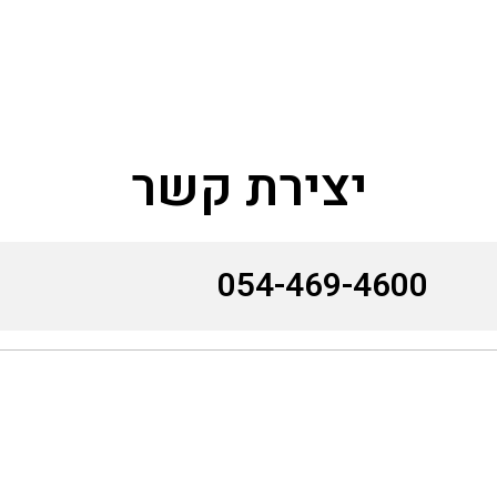
יצירת קשר
054-469-4600