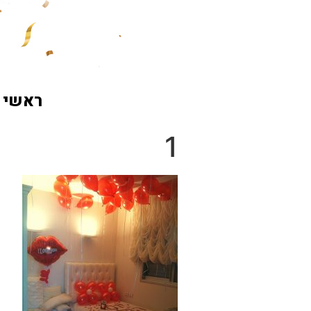
ראשי
1