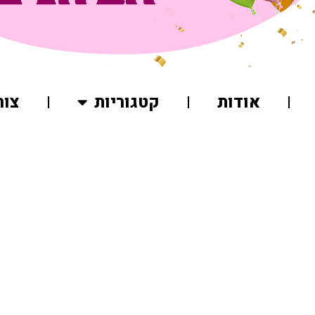
אודות
קטגוריות
צור