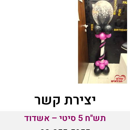
יצירת קשר
תש"ח 5 סיטי – אשדוד