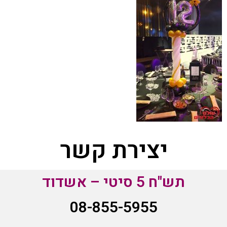
יצירת קשר
תש"ח 5 סיטי – אשדוד
08-855-5955