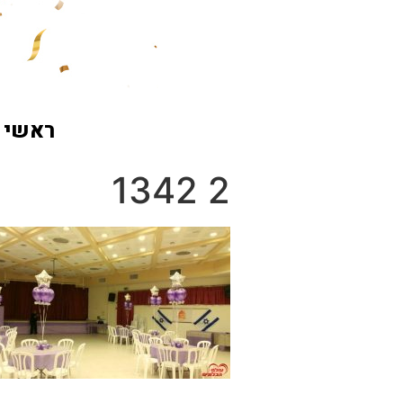
ראשי
2 1342