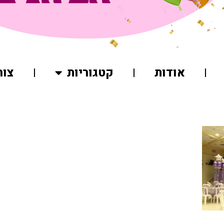
אודות
קטגוריות
צור