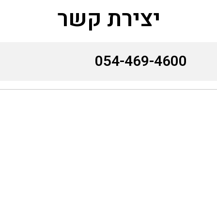
יצירת קשר
054-469-4600