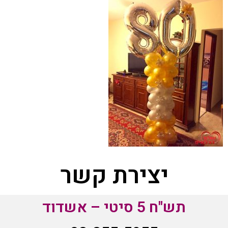
יצירת קשר
תש"ח 5 סיטי – אשדוד