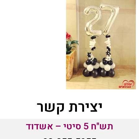
יצירת קשר
תש"ח 5 סיטי – אשדוד