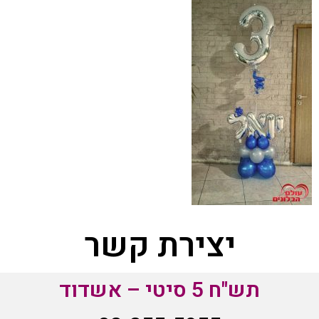
יצירת קשר
תש"ח 5 סיטי – אשדוד