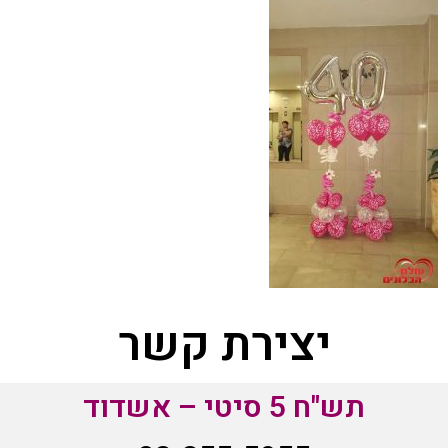
יצירת קשר
תש"ח 5 סיטי – אשדוד