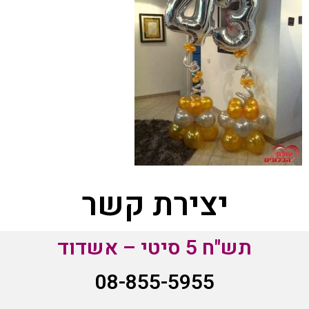
יצירת קשר
תש"ח 5 סיטי – אשדוד
08-855-5955