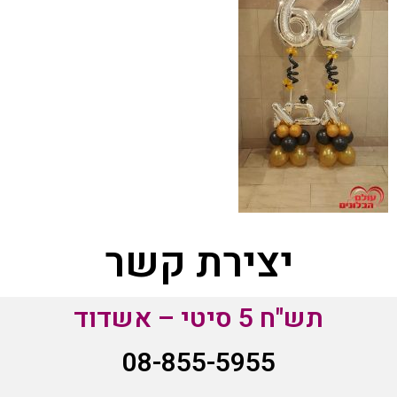
יצירת קשר
תש"ח 5 סיטי – אשדוד
08-855-5955