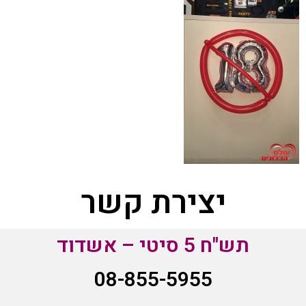
יצירת קשר
תש"ח 5 סיטי – אשדוד
08-855-5955