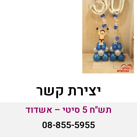
יצירת קשר
תש"ח 5 סיטי – אשדוד
08-855-5955