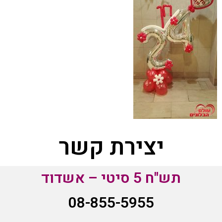
יצירת קשר
תש"ח 5 סיטי – אשדוד
08-855-5955