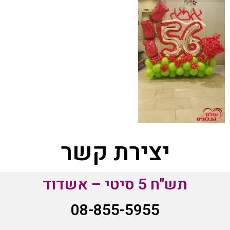
יצירת קשר
תש"ח 5 סיטי – אשדוד
08-855-5955