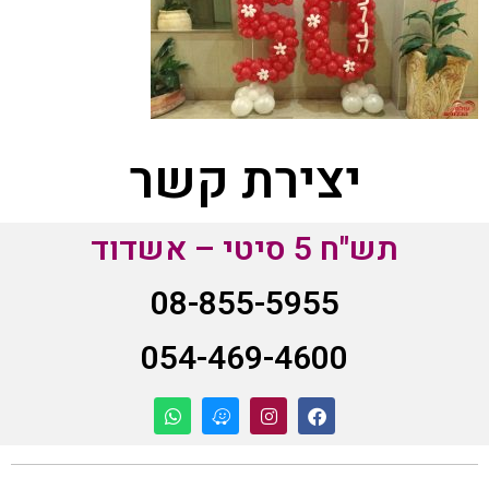
יצירת קשר
תש"ח 5 סיטי – אשדוד
08-855-5955
054-469-4600