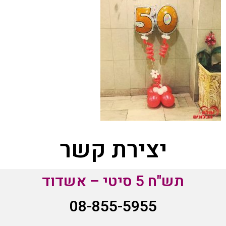
יצירת קשר
תש"ח 5 סיטי – אשדוד
08-855-5955