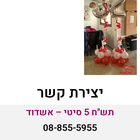
יצירת קשר
תש"ח 5 סיטי – אשדוד
08-855-5955