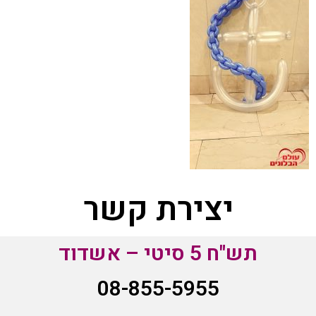
יצירת קשר
תש"ח 5 סיטי – אשדוד
08-855-5955