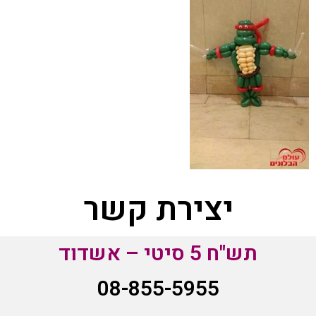
יצירת קשר
תש"ח 5 סיטי – אשדוד
08-855-5955