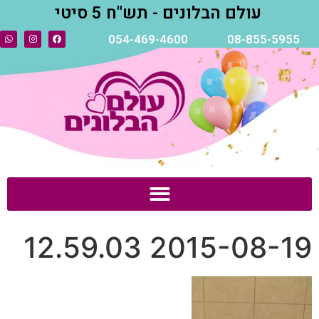
עולם הבלונים - תש"ח 5 סיטי
054-469-4600
08-855-5955
2015-08-19 12.59.03