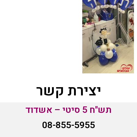
יצירת קשר
תש"ח 5 סיטי – אשדוד
08-855-5955