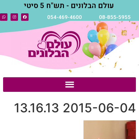
עולם הבלונים - תש"ח 5 סיטי
054-469-4600
08-855-5955
2015-06-04 13.16.13