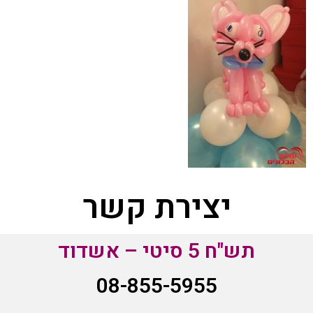
יצירת קשר
תש"ח 5 סיטי – אשדוד
08-855-5955