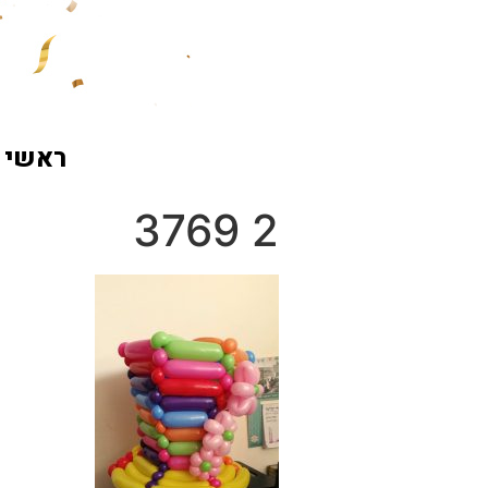
ראשי
2 3769