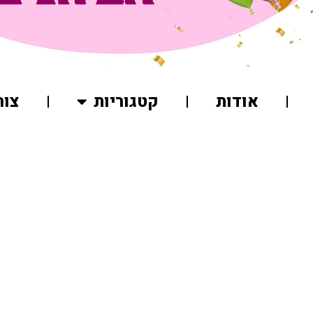
אודות
קטגוריות
צור