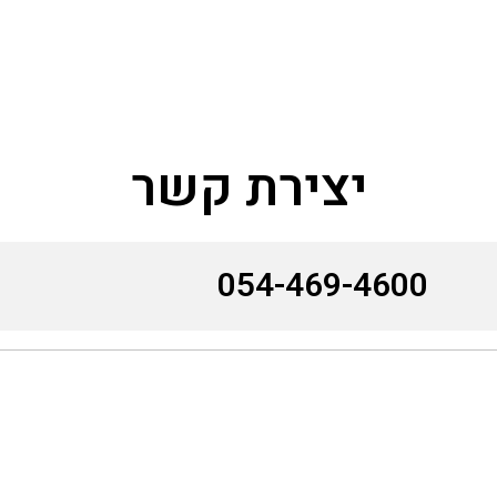
יצירת קשר
054-469-4600