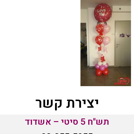
יצירת קשר
תש"ח 5 סיטי – אשדוד