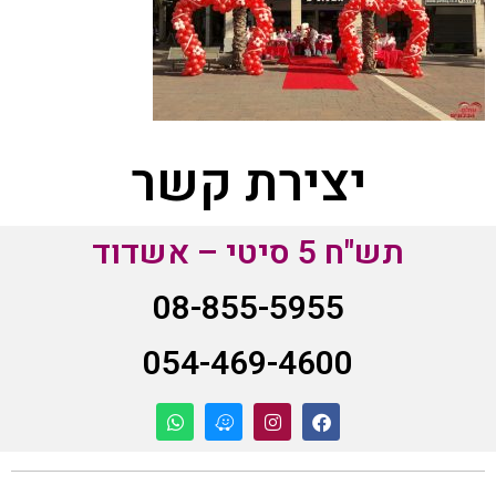
יצירת קשר
תש"ח 5 סיטי – אשדוד
08-855-5955
054-469-4600