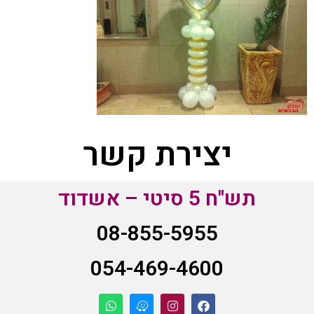
יצירת קשר
תש"ח 5 סיטי – אשדוד
08-855-5955
054-469-4600