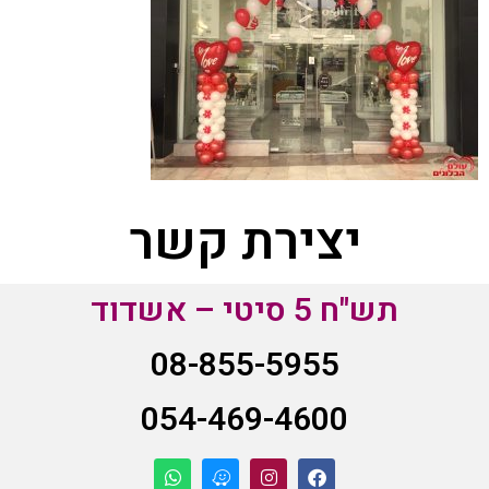
יצירת קשר
תש"ח 5 סיטי – אשדוד
08-855-5955
054-469-4600