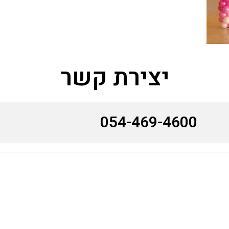
יצירת קשר
054-469-4600