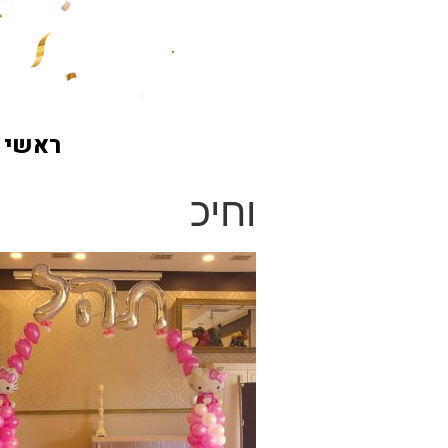
ראשי
וחיכ