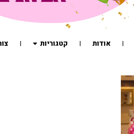
אודות
קטגוריות
צור