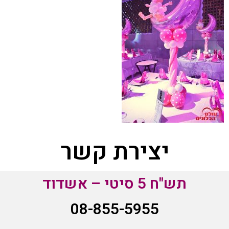
יצירת קשר
תש"ח 5 סיטי – אשדוד
08-855-5955