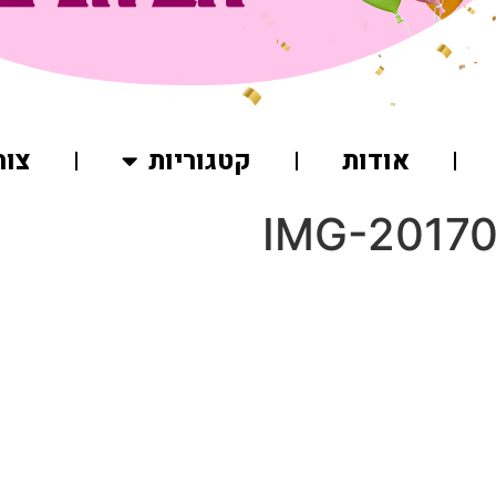
אודות
קטגוריות
צור
IMG-2017