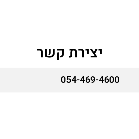
יצירת קשר
054-469-4600