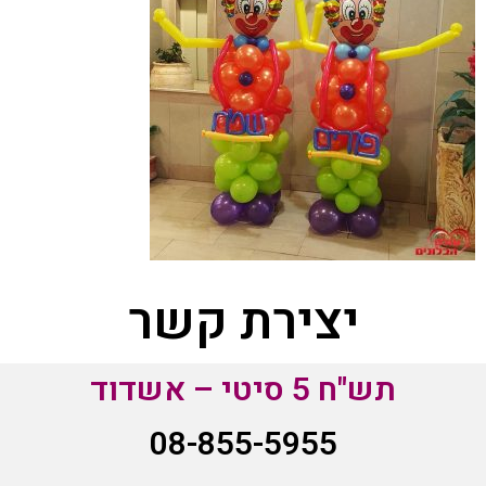
יצירת קשר
תש"ח 5 סיטי – אשדוד
08-855-5955