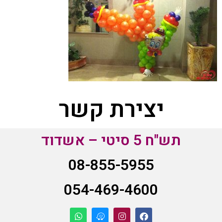
יצירת קשר
תש"ח 5 סיטי – אשדוד
08-855-5955
054-469-4600