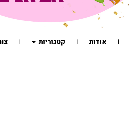
אודות
קטגוריות
צור