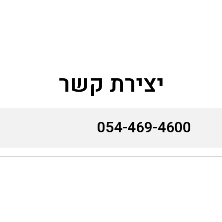
יצירת קשר
054-469-4600