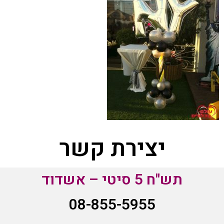
יצירת קשר
תש"ח 5 סיטי – אשדוד
08-855-5955