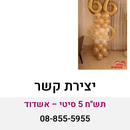
יצירת קשר
תש"ח 5 סיטי – אשדוד
08-855-5955