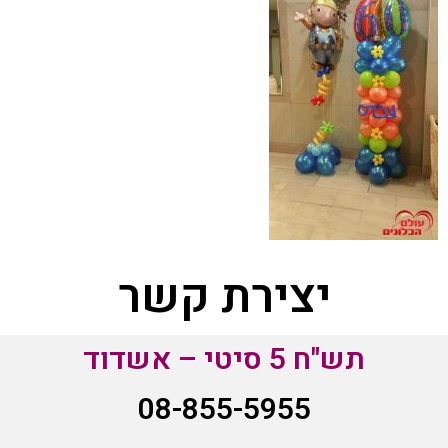
יצירת קשר
תש"ח 5 סיטי – אשדוד
08-855-5955