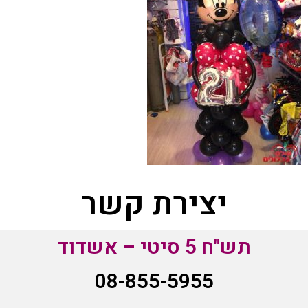
יצירת קשר
תש"ח 5 סיטי – אשדוד
08-855-5955